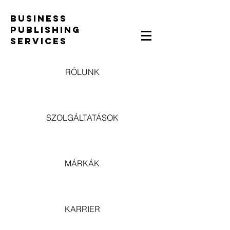
BUSINESS
PUBLISHING
SERVICES
RÓLUNK
SZOLGÁLTATÁSOK
MÁRKÁK
KARRIER