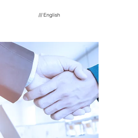
/// English